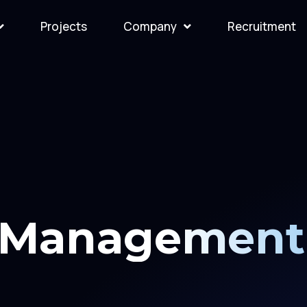
Projects
Company
Recruitment
y Management