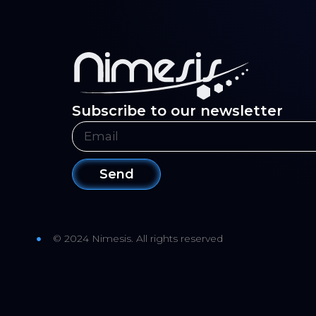
Subscribe to our newsletter
Send
© 2024 Nimesis. All rights reserved