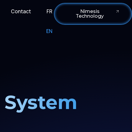
Contact
FR
Nimesis
Technology
EN
 System