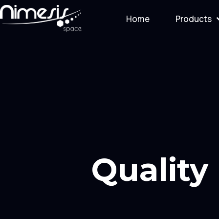
Home
Products
Qualit