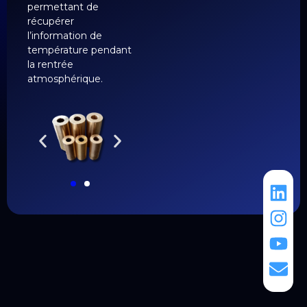
permettant de
récupérer
l’information de
température pendant
la rentrée
atmosphérique.