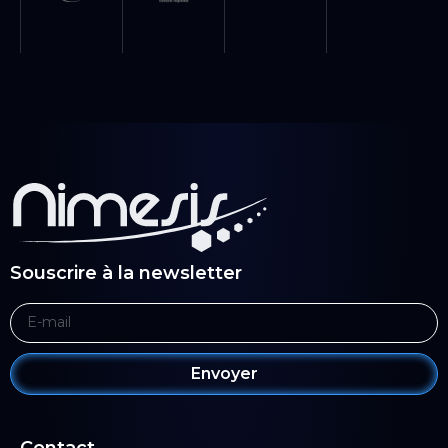
Souscrire à la newsletter
Envoyer
Contact