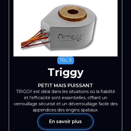
TRL 9
Triggy
PETIT MAIS PUISSANT
TRIGGY est idéal dans les situations où la fiabilité
et l’efficacité sont essentielles, offrant un
verrouillage sécurisé et un déverrouillage facile des
appendices des engins spatiaux.
En savoir plus