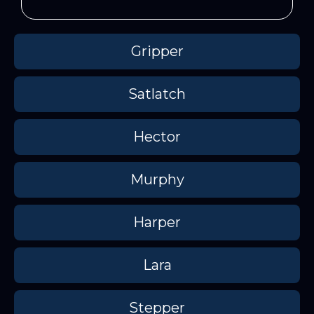
Gripper
Satlatch
Hector
Murphy
Harper
Lara
Stepper