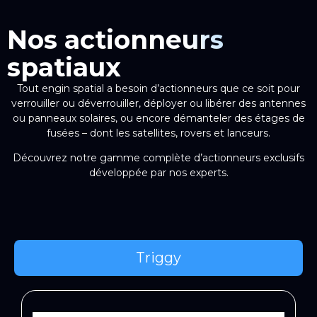
Nos actionneurs
spatiaux
Tout engin spatial a besoin d’actionneurs que ce soit pour
verrouiller ou déverrouiller, déployer ou libérer des antennes
ou panneaux solaires, ou encore démanteler des étages de
fusées – dont les satellites, rovers et lanceurs.
Découvrez notre gamme complète d’actionneurs exclusifs
développée par nos experts.
Triggy