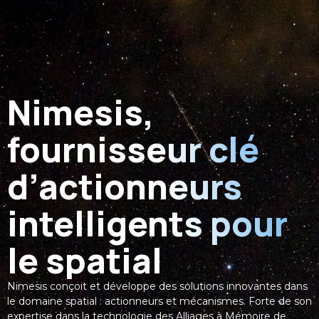
Nimesis,
fournisseur clé
d’actionneurs
intelligents pour
le spatial
Nimesis conçoit et développe des solutions innovantes dans
le domaine spatial : actionneurs et mécanismes. Forte de son
expertise dans la technologie des Alliages à Mémoire de