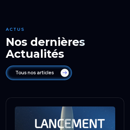
ACTUS
Nos dernières
Actualités
Tous nos articles