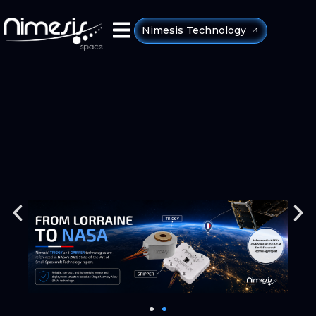
Nimesis Technology