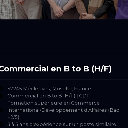
Commercial en B to B (H/F)
57245 Mécleuves, Moselle, France
Commercial en B to B (H/F) | CDI
Formation supérieure en Commerce
International/Développement d’Affaires (Bac
+2/5)
3 à 5 ans d'expérience sur un poste similaire.