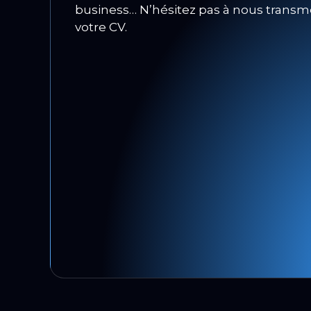
business… N’hésitez pas à nous transm
votre CV.