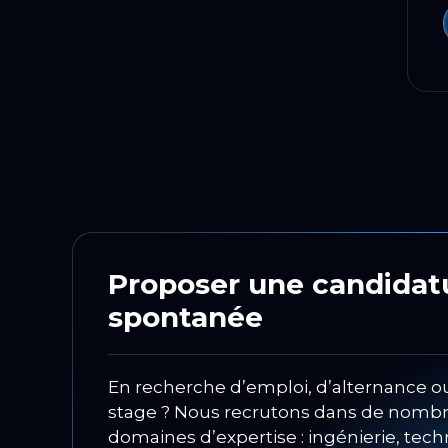
Proposer une candidat
spontanée
En recherche d’emploi, d’alternance o
stage ? Nous recrutons dans de nomb
domaines d’expertise : ingénierie, tech