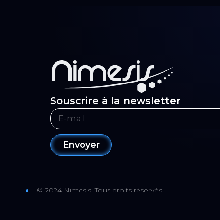
Souscrire à la newsletter
Envoyer
© 2024 Nimesis. Tous droits réservés