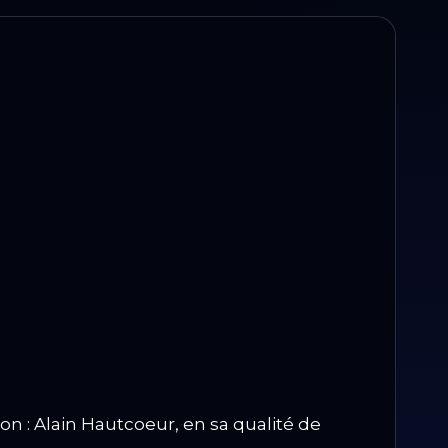
on : Alain Hautcoeur, en sa qualité de