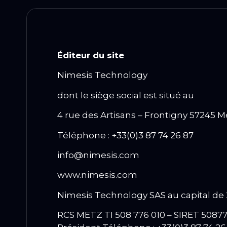
Éditeur du site
Nimesis Technology
dont le siège social est situé au
4 rue des Artisans – Frontigny 57245 
Téléphone : +33(0)3 87 74 26 87
info@nimesis.com
www.nimesis.com
Nimesis Technology SAS au capital de
RCS METZ TI 508 776 010 – SIRET 508