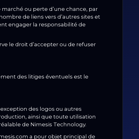
 marché ou perte d’une chance, par
ombre de liens vers d’autres sites et
ent engager la responsabilité de
ve le droit d’accepter ou de refuser
ment des litiges éventuels est le
’exception des logos ou autres
duction, ainsi que toute utilisation
 préalable de Nimesis Technology.
mesis.com a pour objet principal de