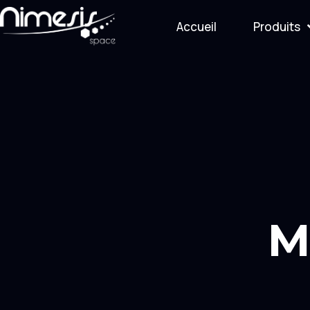
Accueil
Produits
M