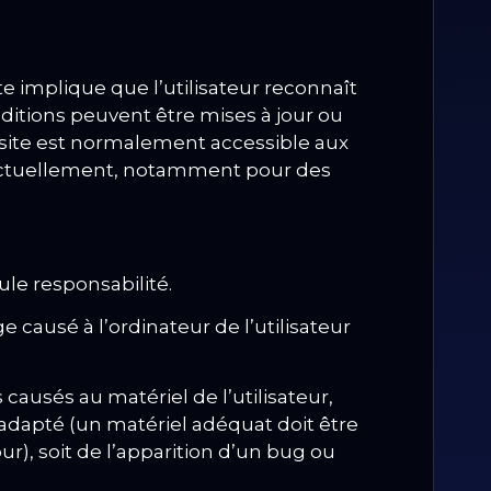
site implique que l’utilisateur reconnaît
ditions peuvent être mises à jour ou
site est normalement accessible aux
nctuellement, notamment pour des
eule responsabilité.
ausé à l’ordinateur de l’utilisateur
ausés au matériel de l’utilisateur,
n adapté (un matériel adéquat doit être
r), soit de l’apparition d’un bug ou