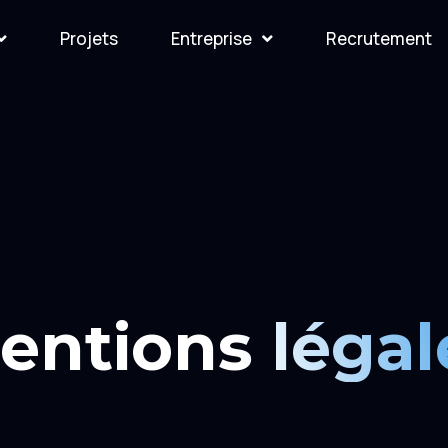
Projets
Entreprise
Recrutement
entions légal