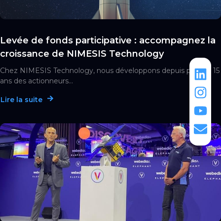
Levée de fonds participative : accompagnez la
croissance de NIMESIS Technology
Chez NIMESIS Technology, nous développons depuis plus de 15
ans des actionneurs...
Lire la suite