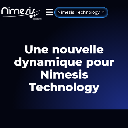
Nimesis Technology
Une nouvelle
dynamique pour
Nimesis
Technology