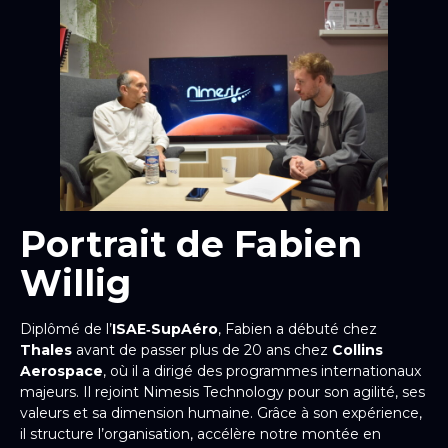
Portrait de Fabien
Willig
Diplômé de l’
ISAE‑SupAéro
, Fabien a débuté chez
Thales
avant de passer plus de 20 ans chez
Collins
Aerospace
, où il a dirigé des programmes internationaux
majeurs. Il rejoint Nimesis Technology pour son agilité, ses
valeurs et sa dimension humaine. Grâce à son expérience,
il structure l’organisation, accélère notre montée en