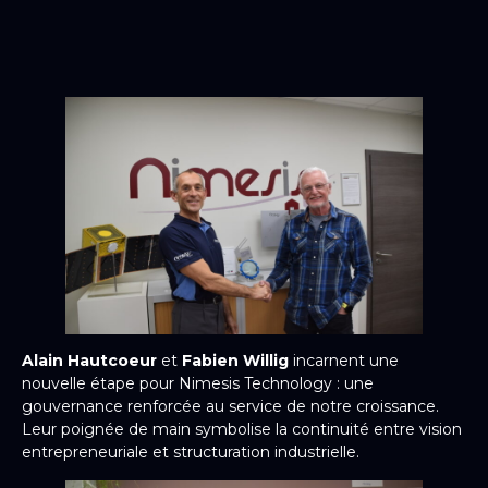
Alain Hautcoeur
et
Fabien Willig
incarnent une
nouvelle étape pour Nimesis Technology : une
gouvernance renforcée au service de notre croissance.
Leur poignée de main symbolise la continuité entre vision
entrepreneuriale et structuration industrielle.