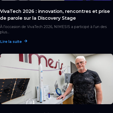
VivaTech 2026 : innovation, rencontres et prise
de parole sur la Discovery Stage
À l’occasion de VivaTech 2026, NIMESIS a participé à l’un des
plus...
Lire la suite