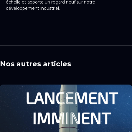
échelle et apporte un regard neuf sur notre
développement industriel.
Nos autres articles