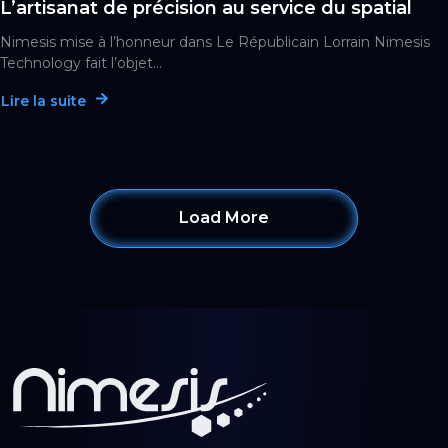
L’artisanat de précision au service du spatial
Nimesis mise à l’honneur dans Le Républicain Lorrain Nimesis
Technology fait l’objet...
Lire la suite
Load More