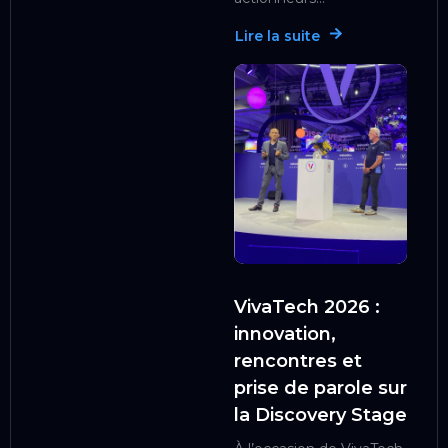
Lire la suite
VivaTech 2026 :
innovation,
rencontres et
prise de parole sur
la Discovery Stage