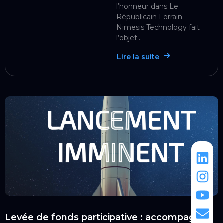
l’honneur dans Le
Républicain Lorrain
Nimesis Technology fait
l’objet...
Lire la suite
Levée de fonds participative : accompagnez