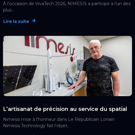
À l’occasion de VivaTech 2026, NIMESIS a participé à l’un des
plus...
Lire la suite
L’artisanat de précision au service du spatial
Nimesis mise à l’honneur dans Le Républicain Lorrain
Nimesis Technology fait l’objet...