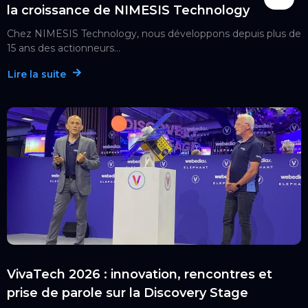
la croissance de NIMESIS Technology
Chez NIMESIS Technology, nous développons depuis plus de
15 ans des actionneurs...
Lire la suite
VivaTech 2026 : innovation, rencontres et
prise de parole sur la Discovery Stage