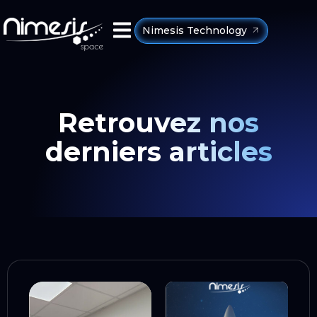
Nimesis Technology
Retrouvez nos
derniers articles