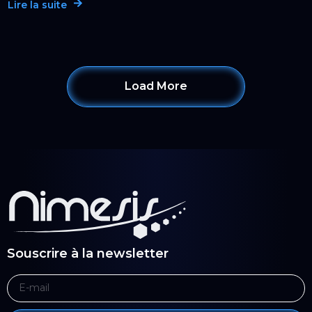
Lire la suite
Load More
Souscrire à la newsletter