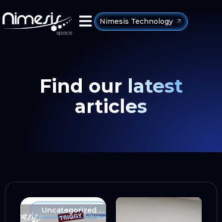
Nimesis Technology
Find our latest
articles
Uncategorized