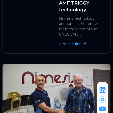
AMF TRIGGY
technology
Nimesis Technology
announces the renewal,
for three years, of the
CNES SME...
Lire la suite