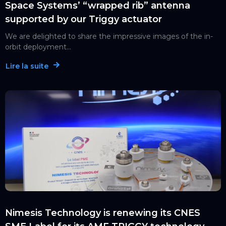
Space Systems’ “wrapped rib” antenna
supported by our Triggy actuator
We are delighted to share the impressive images of the in-
orbit deployment...
Lire la suite
Nimesis Technology is renewing its CNES