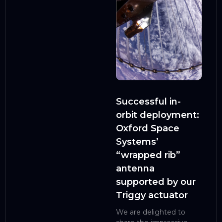
Successful in-
orbit deployment:
Oxford Space
Systems’
“wrapped rib”
antenna
supported by our
Triggy actuator
We are delighted to