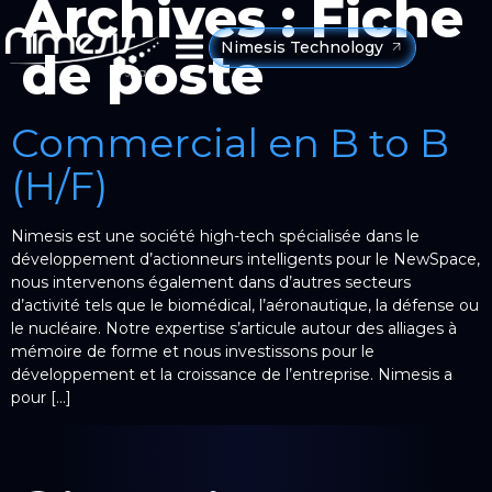
Archives :
Fiche
Nimesis Technology
de poste
Commercial en B to B
(H/F)
Nimesis est une société high-tech spécialisée dans le
développement d’actionneurs intelligents pour le NewSpace,
nous intervenons également dans d’autres secteurs
d’activité tels que le biomédical, l’aéronautique, la défense ou
le nucléaire. Notre expertise s’articule autour des alliages à
mémoire de forme et nous investissons pour le
développement et la croissance de l’entreprise. Nimesis a
pour […]