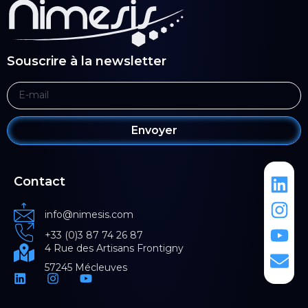
Souscrire à la newsletter
Envoyer
Contact
info@nimesis.com
+33 (0)3 87 74 26 87
4 Rue des Artisans Frontigny
57245 Mécleuves