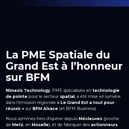
La PME Spatiale du
Grand Est à l’honneur
sur BFM
Nimesis Technology
, PME spécialisée en
technologie
de pointe
pour le secteur
spatial
, a été mise en lumière
dans l’émission régionale
« Le Grand Est a tout pour
réussir »
sur
BFM Alsace
(et BFM Business).
Nous sommes fiers d’opérer depuis
Mécleuves
(proche
de
Metz
, en
Moselle
), et de fabriquer des
actionneurs