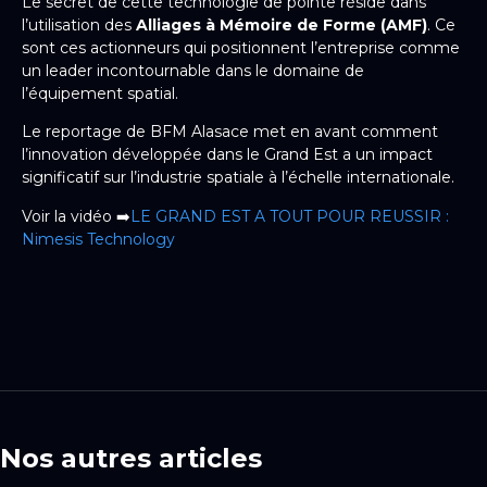
Le secret de cette technologie de pointe réside dans
l’utilisation des
Alliages à Mémoire de Forme (AMF)
. Ce
sont ces actionneurs qui positionnent l’entreprise comme
un leader incontournable dans le domaine de
l’équipement spatial.
Le reportage de BFM Alasace met en avant comment
l’innovation développée dans le Grand Est a un impact
significatif sur l’industrie spatiale à l’échelle internationale.
Voir la vidéo ➡️
LE GRAND EST A TOUT POUR REUSSIR :
Nimesis Technology
Nos autres articles