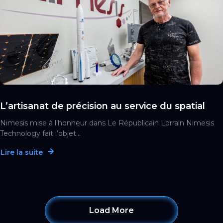
L’artisanat de précision au service du spatial
Nimesis mise à l’honneur dans Le Républicain Lorrain Nimesis
Technology fait l’objet...
Lire la suite
Load More